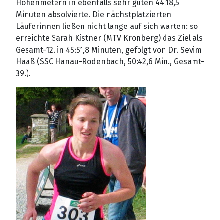
Höhenmetern in ebenfalls sehr guten 44:18,5
Minuten absolvierte. Die nächstplatzierten
Läuferinnen ließen nicht lange auf sich warten: so
erreichte Sarah Kistner (MTV Kronberg) das Ziel als
Gesamt-12. in 45:51,8 Minuten, gefolgt von Dr. Sevim
Haaß (SSC Hanau-Rodenbach, 50:42,6 Min., Gesamt-
39.).