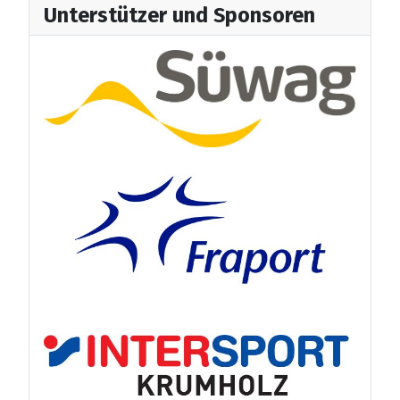
Unterstützer und Sponsoren