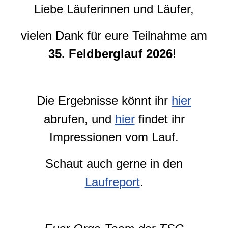
Liebe Läuferinnen und Läufer,
vielen Dank für eure Teilnahme am
35. Feldberglauf 2026
!
Die Ergebnisse könnt ihr
hier
abrufen, und
hier
findet ihr
Impressionen vom Lauf.
Schaut auch gerne in den
Laufreport
.