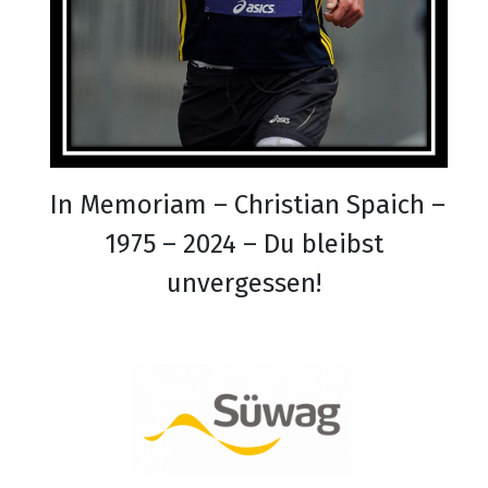
In Memoriam – Christian Spaich –
1975 – 2024 – Du bleibst
unvergessen!