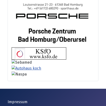
Impressum