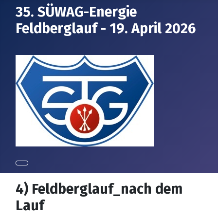
35. SÜWAG-Energie
Feldberglauf - 19. April 2026
4) Feldberglauf_nach dem
Lauf