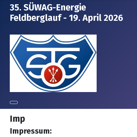
35. SÜWAG-Energie
Feldberglauf - 19. April 2026
Imp
Impressum: