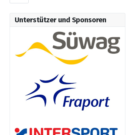
Unterstützer und Sponsoren