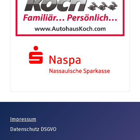
Impressum
Datenschutz DSGVO